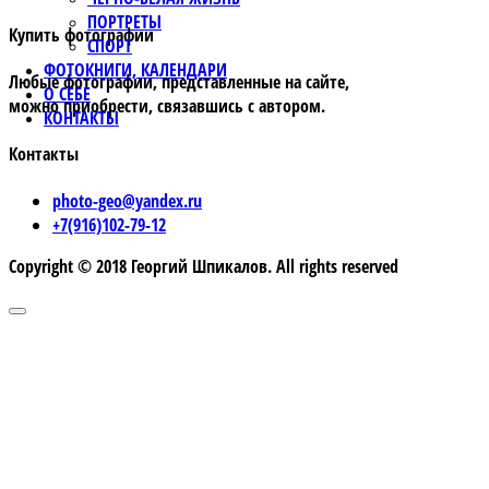
ПОРТРЕТЫ
Купить фотографии
СПОРТ
ФОТОКНИГИ, КАЛЕНДАРИ
Любые фотографии, представленные на сайте,
О СЕБЕ
можно приобрести, связавшись с автором.
КОНТАКТЫ
Контакты
photo-geo@yandex.ru
+7(916)102-79-12
Copyright © 2018 Георгий Шпикалов. All rights reserved