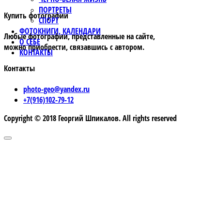
ПОРТРЕТЫ
Купить фотографии
СПОРТ
ФОТОКНИГИ, КАЛЕНДАРИ
Любые фотографии, представленные на сайте,
О СЕБЕ
можно приобрести, связавшись с автором.
КОНТАКТЫ
Контакты
photo-geo@yandex.ru
+7(916)102-79-12
Copyright © 2018 Георгий Шпикалов. All rights reserved