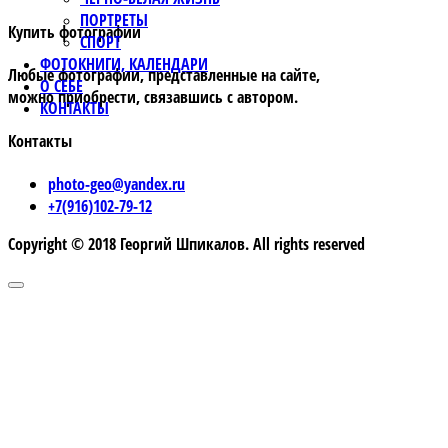
ПОРТРЕТЫ
Купить фотографии
СПОРТ
ФОТОКНИГИ, КАЛЕНДАРИ
Любые фотографии, представленные на сайте,
О СЕБЕ
можно приобрести, связавшись с автором.
КОНТАКТЫ
Контакты
photo-geo@yandex.ru
+7(916)102-79-12
Copyright © 2018 Георгий Шпикалов. All rights reserved