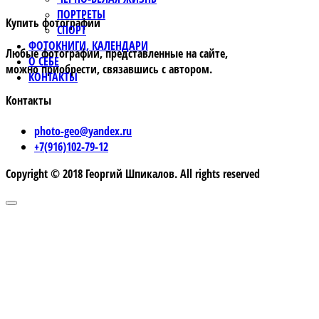
ПОРТРЕТЫ
Купить фотографии
СПОРТ
ФОТОКНИГИ, КАЛЕНДАРИ
Любые фотографии, представленные на сайте,
О СЕБЕ
можно приобрести, связавшись с автором.
КОНТАКТЫ
Контакты
photo-geo@yandex.ru
+7(916)102-79-12
Copyright © 2018 Георгий Шпикалов. All rights reserved