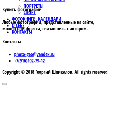
ПОРТРЕТЫ
Купить фотографии
СПОРТ
ФОТОКНИГИ, КАЛЕНДАРИ
Любые фотографии, представленные на сайте,
О СЕБЕ
можно приобрести, связавшись с автором.
КОНТАКТЫ
Контакты
photo-geo@yandex.ru
+7(916)102-79-12
Copyright © 2018 Георгий Шпикалов. All rights reserved