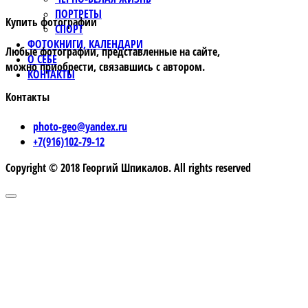
ПОРТРЕТЫ
Купить фотографии
СПОРТ
ФОТОКНИГИ, КАЛЕНДАРИ
Любые фотографии, представленные на сайте,
О СЕБЕ
можно приобрести, связавшись с автором.
КОНТАКТЫ
Контакты
photo-geo@yandex.ru
+7(916)102-79-12
Copyright © 2018 Георгий Шпикалов. All rights reserved