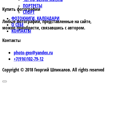
ПОРТРЕТЫ
Купить фотографии
СПОРТ
ФОТОКНИГИ, КАЛЕНДАРИ
Любые фотографии, представленные на сайте,
О СЕБЕ
можно приобрести, связавшись с автором.
КОНТАКТЫ
Контакты
photo-geo@yandex.ru
+7(916)102-79-12
Copyright © 2018 Георгий Шпикалов. All rights reserved