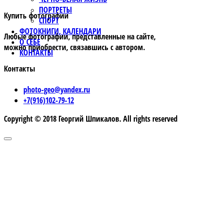
ПОРТРЕТЫ
Купить фотографии
СПОРТ
ФОТОКНИГИ, КАЛЕНДАРИ
Любые фотографии, представленные на сайте,
О СЕБЕ
можно приобрести, связавшись с автором.
КОНТАКТЫ
Контакты
photo-geo@yandex.ru
+7(916)102-79-12
Copyright © 2018 Георгий Шпикалов. All rights reserved