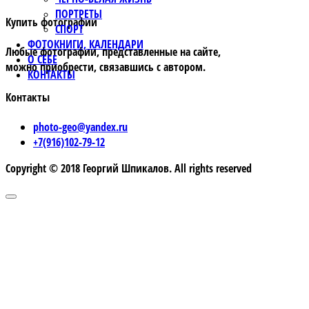
ПОРТРЕТЫ
Купить фотографии
СПОРТ
ФОТОКНИГИ, КАЛЕНДАРИ
Любые фотографии, представленные на сайте,
О СЕБЕ
можно приобрести, связавшись с автором.
КОНТАКТЫ
Контакты
photo-geo@yandex.ru
+7(916)102-79-12
Copyright © 2018 Георгий Шпикалов. All rights reserved