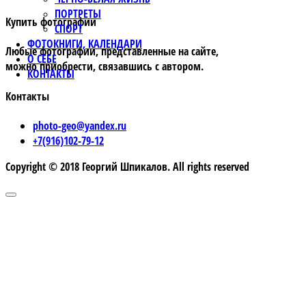
ПОРТРЕТЫ
Купить фотографии
СПОРТ
ФОТОКНИГИ, КАЛЕНДАРИ
Любые фотографии, представленные на сайте,
О СЕБЕ
можно приобрести, связавшись с автором.
КОНТАКТЫ
Контакты
photo-geo@yandex.ru
+7(916)102-79-12
Copyright © 2018 Георгий Шпикалов. All rights reserved