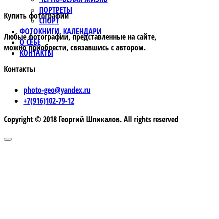
ПОРТРЕТЫ
Купить фотографии
СПОРТ
ФОТОКНИГИ, КАЛЕНДАРИ
Любые фотографии, представленные на сайте,
О СЕБЕ
можно приобрести, связавшись с автором.
КОНТАКТЫ
Контакты
photo-geo@yandex.ru
+7(916)102-79-12
Copyright © 2018 Георгий Шпикалов. All rights reserved