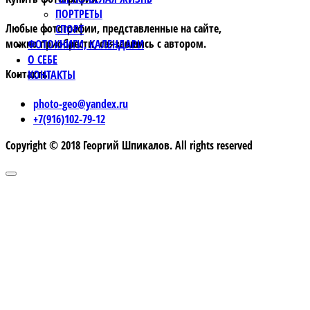
ПОРТРЕТЫ
Любые фотографии, представленные на сайте,
СПОРТ
можно приобрести, связавшись с автором.
ФОТОКНИГИ, КАЛЕНДАРИ
О СЕБЕ
Контакты
КОНТАКТЫ
photo-geo@yandex.ru
+7(916)102-79-12
Copyright © 2018 Георгий Шпикалов. All rights reserved