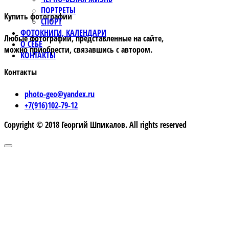
ПОРТРЕТЫ
Купить фотографии
СПОРТ
ФОТОКНИГИ, КАЛЕНДАРИ
Любые фотографии, представленные на сайте,
О СЕБЕ
можно приобрести, связавшись с автором.
КОНТАКТЫ
Контакты
photo-geo@yandex.ru
+7(916)102-79-12
Copyright © 2018 Георгий Шпикалов. All rights reserved