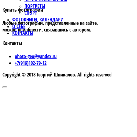
ПОРТРЕТЫ
Купить фотографии
СПОРТ
ФОТОКНИГИ, КАЛЕНДАРИ
Любые фотографии, представленные на сайте,
О СЕБЕ
можно приобрести, связавшись с автором.
КОНТАКТЫ
Контакты
photo-geo@yandex.ru
+7(916)102-79-12
Copyright © 2018 Георгий Шпикалов. All rights reserved