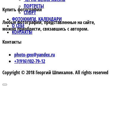
ПОРТРЕТЫ
Купить фотографии
СПОРТ
ФОТОКНИГИ, КАЛЕНДАРИ
Любые фотографии, представленные на сайте,
О СЕБЕ
можно приобрести, связавшись с автором.
КОНТАКТЫ
Контакты
photo-geo@yandex.ru
+7(916)102-79-12
Copyright © 2018 Георгий Шпикалов. All rights reserved