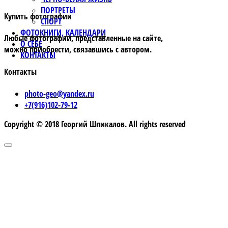
ПОРТРЕТЫ
Купить фотографии
СПОРТ
ФОТОКНИГИ, КАЛЕНДАРИ
Любые фотографии, представленные на сайте,
О СЕБЕ
можно приобрести, связавшись с автором.
КОНТАКТЫ
Контакты
photo-geo@yandex.ru
+7(916)102-79-12
Copyright © 2018 Георгий Шпикалов. All rights reserved