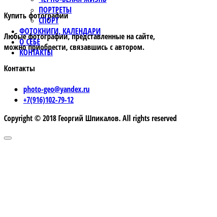
ПОРТРЕТЫ
Купить фотографии
СПОРТ
ФОТОКНИГИ, КАЛЕНДАРИ
Любые фотографии, представленные на сайте,
О СЕБЕ
можно приобрести, связавшись с автором.
КОНТАКТЫ
Контакты
photo-geo@yandex.ru
+7(916)102-79-12
Copyright © 2018 Георгий Шпикалов. All rights reserved