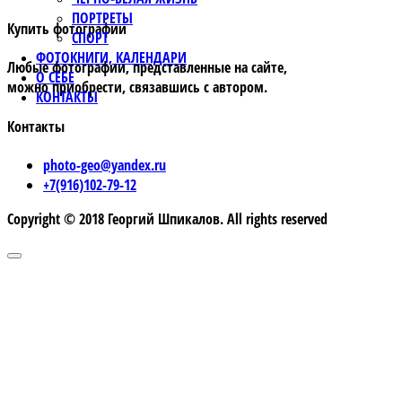
ПОРТРЕТЫ
Купить фотографии
СПОРТ
ФОТОКНИГИ, КАЛЕНДАРИ
Любые фотографии, представленные на сайте,
О СЕБЕ
можно приобрести, связавшись с автором.
КОНТАКТЫ
Контакты
photo-geo@yandex.ru
+7(916)102-79-12
Copyright © 2018 Георгий Шпикалов. All rights reserved