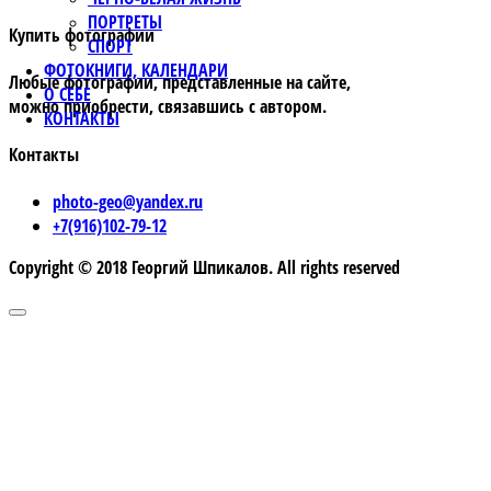
ПОРТРЕТЫ
Купить фотографии
СПОРТ
ФОТОКНИГИ, КАЛЕНДАРИ
Любые фотографии, представленные на сайте,
О СЕБЕ
можно приобрести, связавшись с автором.
КОНТАКТЫ
Контакты
photo-geo@yandex.ru
+7(916)102-79-12
Copyright © 2018 Георгий Шпикалов. All rights reserved