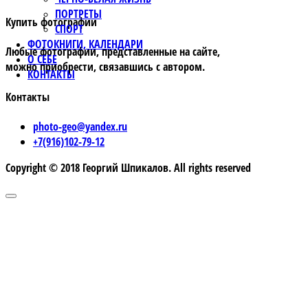
ПОРТРЕТЫ
Купить фотографии
СПОРТ
ФОТОКНИГИ, КАЛЕНДАРИ
Любые фотографии, представленные на сайте,
О СЕБЕ
можно приобрести, связавшись с автором.
КОНТАКТЫ
Контакты
photo-geo@yandex.ru
+7(916)102-79-12
Copyright © 2018 Георгий Шпикалов. All rights reserved