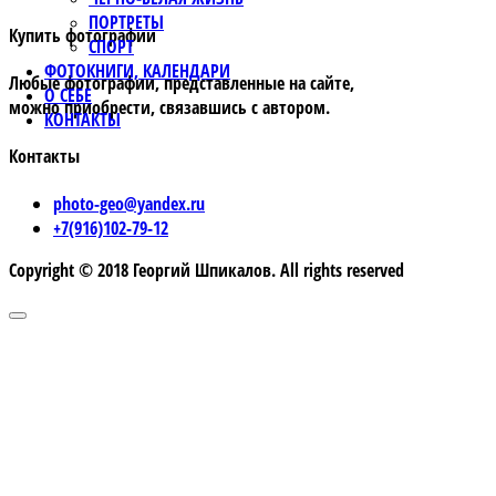
ПОРТРЕТЫ
Купить фотографии
СПОРТ
ФОТОКНИГИ, КАЛЕНДАРИ
Любые фотографии, представленные на сайте,
О СЕБЕ
можно приобрести, связавшись с автором.
КОНТАКТЫ
Контакты
photo-geo@yandex.ru
+7(916)102-79-12
Copyright © 2018 Георгий Шпикалов. All rights reserved