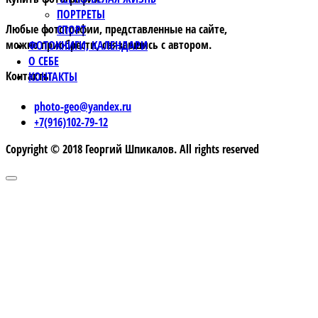
ПОРТРЕТЫ
Любые фотографии, представленные на сайте,
СПОРТ
можно приобрести, связавшись с автором.
ФОТОКНИГИ, КАЛЕНДАРИ
О СЕБЕ
Контакты
КОНТАКТЫ
photo-geo@yandex.ru
+7(916)102-79-12
Copyright © 2018 Георгий Шпикалов. All rights reserved