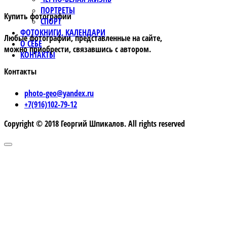
ПОРТРЕТЫ
Купить фотографии
СПОРТ
ФОТОКНИГИ, КАЛЕНДАРИ
Любые фотографии, представленные на сайте,
О СЕБЕ
можно приобрести, связавшись с автором.
КОНТАКТЫ
Контакты
photo-geo@yandex.ru
+7(916)102-79-12
Copyright © 2018 Георгий Шпикалов. All rights reserved