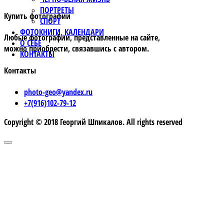
ПОРТРЕТЫ
Купить фотографии
СПОРТ
ФОТОКНИГИ, КАЛЕНДАРИ
Любые фотографии, представленные на сайте,
О СЕБЕ
можно приобрести, связавшись с автором.
КОНТАКТЫ
Контакты
photo-geo@yandex.ru
+7(916)102-79-12
Copyright © 2018 Георгий Шпикалов. All rights reserved