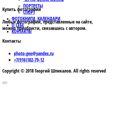
ПОРТРЕТЫ
Купить фотографии
СПОРТ
ФОТОКНИГИ, КАЛЕНДАРИ
Любые фотографии, представленные на сайте,
О СЕБЕ
можно приобрести, связавшись с автором.
КОНТАКТЫ
Контакты
photo-geo@yandex.ru
+7(916)102-79-12
Copyright © 2018 Георгий Шпикалов. All rights reserved