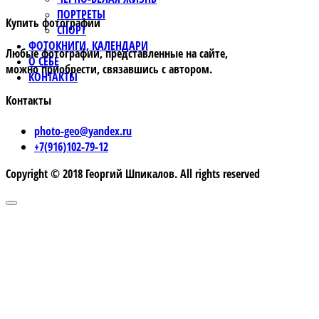
ПОРТРЕТЫ
Купить фотографии
СПОРТ
ФОТОКНИГИ, КАЛЕНДАРИ
Любые фотографии, представленные на сайте,
О СЕБЕ
можно приобрести, связавшись с автором.
КОНТАКТЫ
Контакты
photo-geo@yandex.ru
+7(916)102-79-12
Copyright © 2018 Георгий Шпикалов. All rights reserved