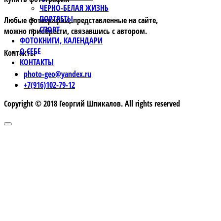
ЧЕРНО-БЕЛАЯ ЖИЗНЬ
ПОРТРЕТЫ
Любые фотографии, представленные на сайте,
СПОРТ
можно приобрести, связавшись с автором.
ФОТОКНИГИ, КАЛЕНДАРИ
О СЕБЕ
Контакты
КОНТАКТЫ
photo-geo@yandex.ru
+7(916)102-79-12
Copyright © 2018 Георгий Шпикалов. All rights reserved