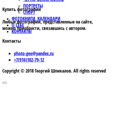
ПОРТРЕТЫ
Купить фотографии
СПОРТ
ФОТОКНИГИ, КАЛЕНДАРИ
Любые фотографии, представленные на сайте,
О СЕБЕ
можно приобрести, связавшись с автором.
КОНТАКТЫ
Контакты
photo-geo@yandex.ru
+7(916)102-79-12
Copyright © 2018 Георгий Шпикалов. All rights reserved