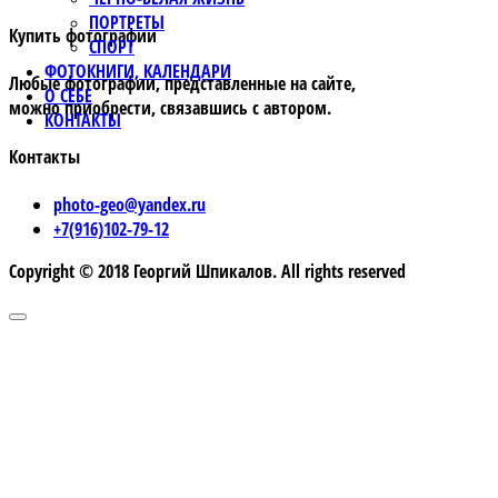
ПОРТРЕТЫ
Купить фотографии
СПОРТ
ФОТОКНИГИ, КАЛЕНДАРИ
Любые фотографии, представленные на сайте,
О СЕБЕ
можно приобрести, связавшись с автором.
КОНТАКТЫ
Контакты
photo-geo@yandex.ru
+7(916)102-79-12
Copyright © 2018 Георгий Шпикалов. All rights reserved