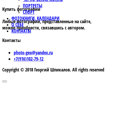
ПОРТРЕТЫ
Купить фотографии
СПОРТ
ФОТОКНИГИ, КАЛЕНДАРИ
Любые фотографии, представленные на сайте,
О СЕБЕ
можно приобрести, связавшись с автором.
КОНТАКТЫ
Контакты
photo-geo@yandex.ru
+7(916)102-79-12
Copyright © 2018 Георгий Шпикалов. All rights reserved