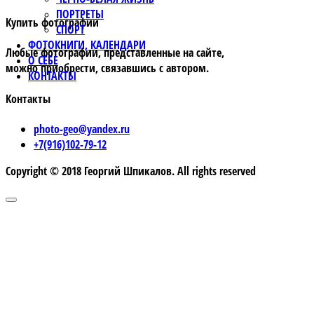
ПОРТРЕТЫ
Купить фотографии
СПОРТ
ФОТОКНИГИ, КАЛЕНДАРИ
Любые фотографии, представленные на сайте,
О СЕБЕ
можно приобрести, связавшись с автором.
КОНТАКТЫ
Контакты
photo-geo@yandex.ru
+7(916)102-79-12
Copyright © 2018 Георгий Шпикалов. All rights reserved