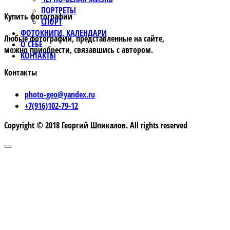
ПОРТРЕТЫ
Купить фотографии
СПОРТ
ФОТОКНИГИ, КАЛЕНДАРИ
Любые фотографии, представленные на сайте,
О СЕБЕ
можно приобрести, связавшись с автором.
КОНТАКТЫ
Контакты
photo-geo@yandex.ru
+7(916)102-79-12
Copyright © 2018 Георгий Шпикалов. All rights reserved