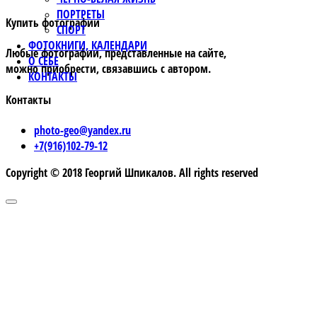
ПОРТРЕТЫ
Купить фотографии
СПОРТ
ФОТОКНИГИ, КАЛЕНДАРИ
Любые фотографии, представленные на сайте,
О СЕБЕ
можно приобрести, связавшись с автором.
КОНТАКТЫ
Контакты
photo-geo@yandex.ru
+7(916)102-79-12
Copyright © 2018 Георгий Шпикалов. All rights reserved