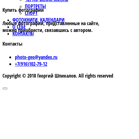
ПОРТРЕТЫ
Купить фотографии
СПОРТ
ФОТОКНИГИ, КАЛЕНДАРИ
Любые фотографии, представленные на сайте,
О СЕБЕ
можно приобрести, связавшись с автором.
КОНТАКТЫ
Контакты
photo-geo@yandex.ru
+7(916)102-79-12
Copyright © 2018 Георгий Шпикалов. All rights reserved