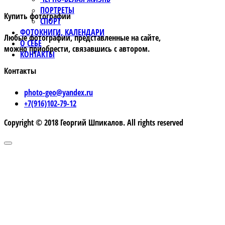
ПОРТРЕТЫ
Купить фотографии
СПОРТ
ФОТОКНИГИ, КАЛЕНДАРИ
Любые фотографии, представленные на сайте,
О СЕБЕ
можно приобрести, связавшись с автором.
КОНТАКТЫ
Контакты
photo-geo@yandex.ru
+7(916)102-79-12
Copyright © 2018 Георгий Шпикалов. All rights reserved