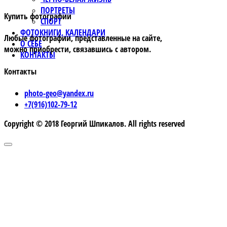
ПОРТРЕТЫ
Купить фотографии
СПОРТ
ФОТОКНИГИ, КАЛЕНДАРИ
Любые фотографии, представленные на сайте,
О СЕБЕ
можно приобрести, связавшись с автором.
КОНТАКТЫ
Контакты
photo-geo@yandex.ru
+7(916)102-79-12
Copyright © 2018 Георгий Шпикалов. All rights reserved