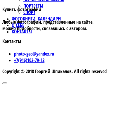
ПОРТРЕТЫ
Купить фотографии
СПОРТ
ФОТОКНИГИ, КАЛЕНДАРИ
Любые фотографии, представленные на сайте,
О СЕБЕ
можно приобрести, связавшись с автором.
КОНТАКТЫ
Контакты
photo-geo@yandex.ru
+7(916)102-79-12
Copyright © 2018 Георгий Шпикалов. All rights reserved