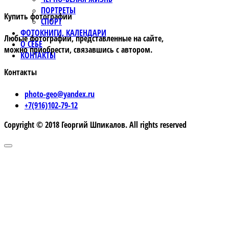
ПОРТРЕТЫ
Купить фотографии
СПОРТ
ФОТОКНИГИ, КАЛЕНДАРИ
Любые фотографии, представленные на сайте,
О СЕБЕ
можно приобрести, связавшись с автором.
КОНТАКТЫ
Контакты
photo-geo@yandex.ru
+7(916)102-79-12
Copyright © 2018 Георгий Шпикалов. All rights reserved