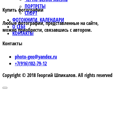
ПОРТРЕТЫ
Купить фотографии
СПОРТ
ФОТОКНИГИ, КАЛЕНДАРИ
Любые фотографии, представленные на сайте,
О СЕБЕ
можно приобрести, связавшись с автором.
КОНТАКТЫ
Контакты
photo-geo@yandex.ru
+7(916)102-79-12
Copyright © 2018 Георгий Шпикалов. All rights reserved