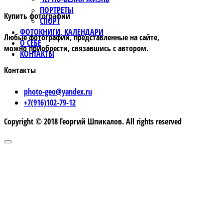
ПОРТРЕТЫ
Купить фотографии
СПОРТ
ФОТОКНИГИ, КАЛЕНДАРИ
Любые фотографии, представленные на сайте,
О СЕБЕ
можно приобрести, связавшись с автором.
КОНТАКТЫ
Контакты
photo-geo@yandex.ru
+7(916)102-79-12
Copyright © 2018 Георгий Шпикалов. All rights reserved