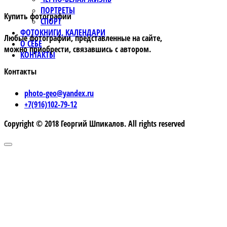
ПОРТРЕТЫ
Купить фотографии
СПОРТ
ФОТОКНИГИ, КАЛЕНДАРИ
Любые фотографии, представленные на сайте,
О СЕБЕ
можно приобрести, связавшись с автором.
КОНТАКТЫ
Контакты
photo-geo@yandex.ru
+7(916)102-79-12
Copyright © 2018 Георгий Шпикалов. All rights reserved