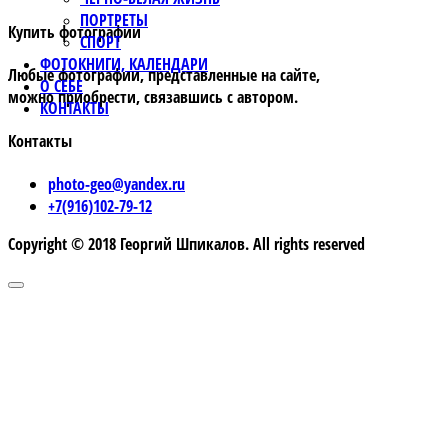
ПОРТРЕТЫ
Купить фотографии
СПОРТ
ФОТОКНИГИ, КАЛЕНДАРИ
Любые фотографии, представленные на сайте,
О СЕБЕ
можно приобрести, связавшись с автором.
КОНТАКТЫ
Контакты
photo-geo@yandex.ru
+7(916)102-79-12
Copyright © 2018 Георгий Шпикалов. All rights reserved